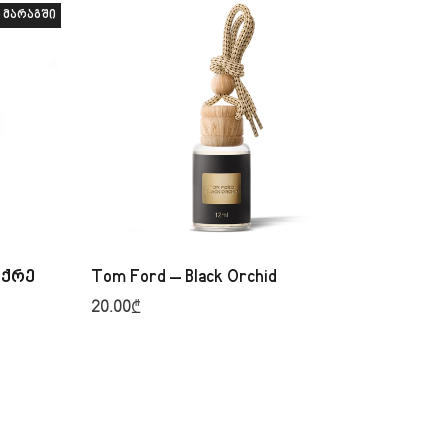
 მარაგში
უქრე
Tom Ford – Black Orchid
20.00
₾