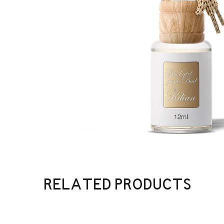
RELATED PRODUCTS