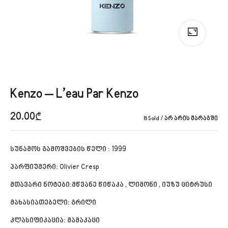
Kenzo – L’eau Par Kenzo
20.00
₾
8 Sold
არ არის მარაგში
სუნამოს გამოშვების წელი : 1999
პარფიუმერი: Olivier Cresp
მთავარი ნოტები:მწვანე წიწაკა , ლიმონი , იუზუ ციტრუსი
მახასიათებელი: გრილი
კლასიფიკაცია: მამაკაცი