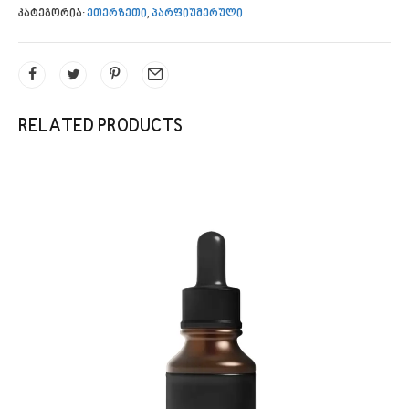
კატეგორია:
ეთერზეთი
,
პარფიუმერული
RELATED PRODUCTS