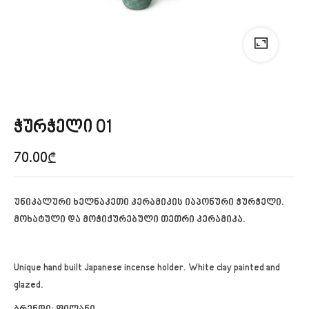
ჭურჭელი 01
70.00
₾
უნიკალური ხელნაკეთი კერამიკის იაპონური ჭურჭელი.
მოხატული და მოჭიქურებული თეთრი კერამიკა.
Unique hand built Japanese incense holder. White clay painted and
glazed.